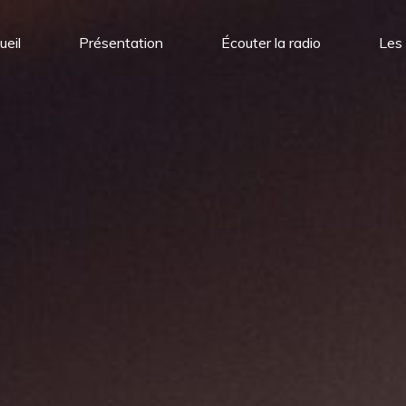
ueil
Présentation
Écouter la radio
Les