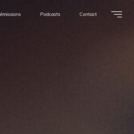
 émissions
Podcasts
Contact